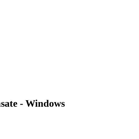
nsate - Windows