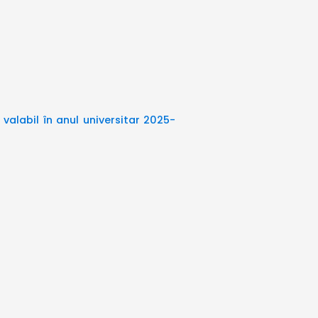
valabil în anul universitar 2025-